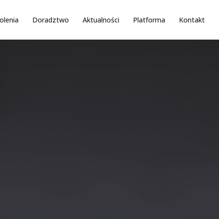
olenia
Doradztwo
Aktualności
Platforma
Kontakt