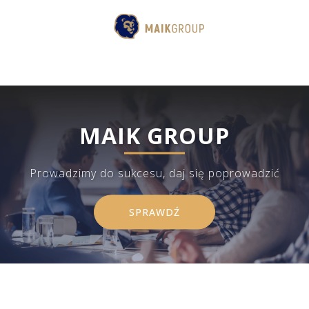
MAIK GROUP
Prowadzimy do sukcesu, daj się poprowadzić
SPRAWDŹ