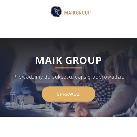
MAIK GROUP
Prowadzimy do sukcesu, daj się poprowadzić
SPRAWDŹ