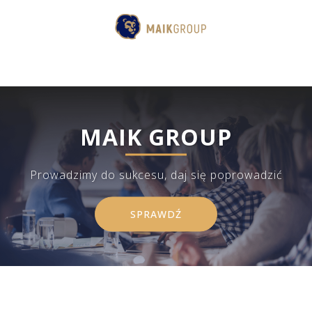
MAIK GROUP
Prowadzimy do sukcesu, daj się poprowadzić
SPRAWDŹ