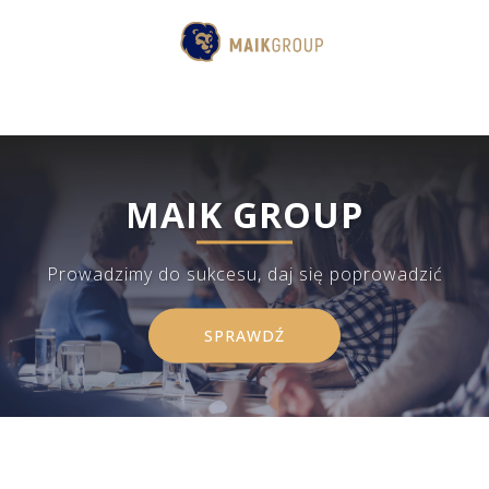
MAIK GROUP
Prowadzimy do sukcesu, daj się poprowadzić
SPRAWDŹ