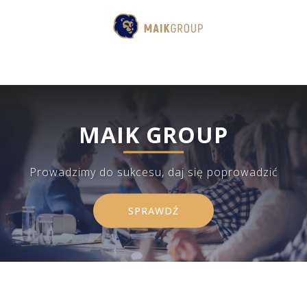
MAIK GROUP
Prowadzimy do sukcesu, daj się poprowadzić
SPRAWDŹ