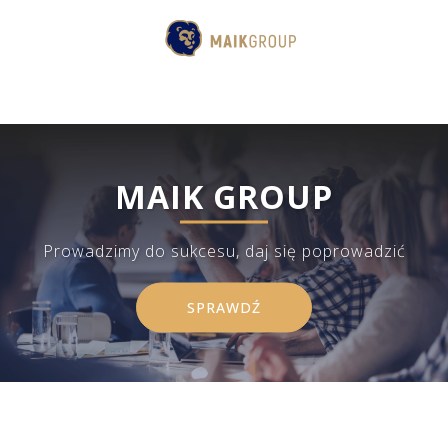
MAIK GROUP
Prowadzimy do sukcesu, daj się poprowadzić
SPRAWDŹ